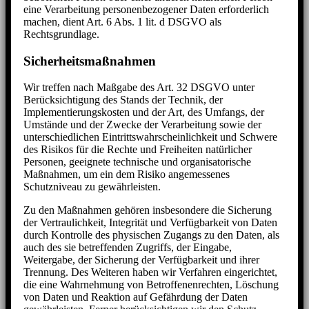
eine Verarbeitung personenbezogener Daten erforderlich
machen, dient Art. 6 Abs. 1 lit. d DSGVO als
Rechtsgrundlage.
Sicherheitsmaßnahmen
Wir treffen nach Maßgabe des Art. 32 DSGVO unter
Berücksichtigung des Stands der Technik, der
Implementierungskosten und der Art, des Umfangs, der
Umstände und der Zwecke der Verarbeitung sowie der
unterschiedlichen Eintrittswahrscheinlichkeit und Schwere
des Risikos für die Rechte und Freiheiten natürlicher
Personen, geeignete technische und organisatorische
Maßnahmen, um ein dem Risiko angemessenes
Schutzniveau zu gewährleisten.
Zu den Maßnahmen gehören insbesondere die Sicherung
der Vertraulichkeit, Integrität und Verfügbarkeit von Daten
durch Kontrolle des physischen Zugangs zu den Daten, als
auch des sie betreffenden Zugriffs, der Eingabe,
Weitergabe, der Sicherung der Verfügbarkeit und ihrer
Trennung. Des Weiteren haben wir Verfahren eingerichtet,
die eine Wahrnehmung von Betroffenenrechten, Löschung
von Daten und Reaktion auf Gefährdung der Daten