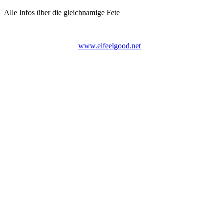
Alle Infos über die gleichnamige Fete
www.eifeelgood.net