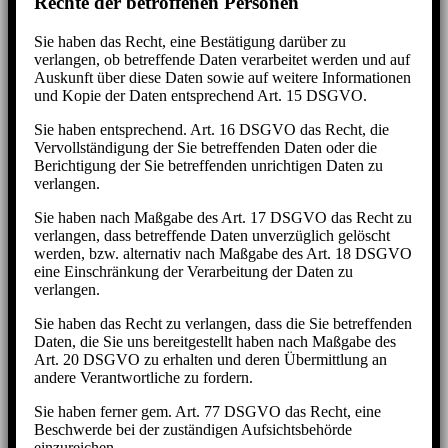
Rechte der betroffenen Personen
Sie haben das Recht, eine Bestätigung darüber zu
verlangen, ob betreffende Daten verarbeitet werden und auf
Auskunft über diese Daten sowie auf weitere Informationen
und Kopie der Daten entsprechend Art. 15 DSGVO.
Sie haben entsprechend. Art. 16 DSGVO das Recht, die
Vervollständigung der Sie betreffenden Daten oder die
Berichtigung der Sie betreffenden unrichtigen Daten zu
verlangen.
Sie haben nach Maßgabe des Art. 17 DSGVO das Recht zu
verlangen, dass betreffende Daten unverzüglich gelöscht
werden, bzw. alternativ nach Maßgabe des Art. 18 DSGVO
eine Einschränkung der Verarbeitung der Daten zu
verlangen.
Sie haben das Recht zu verlangen, dass die Sie betreffenden
Daten, die Sie uns bereitgestellt haben nach Maßgabe des
Art. 20 DSGVO zu erhalten und deren Übermittlung an
andere Verantwortliche zu fordern.
Sie haben ferner gem. Art. 77 DSGVO das Recht, eine
Beschwerde bei der zuständigen Aufsichtsbehörde
einzureichen.