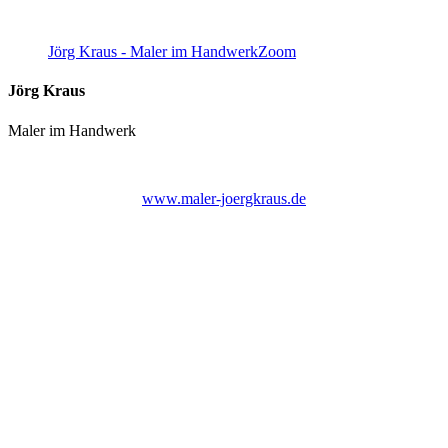
Jörg Kraus - Maler im Handwerk
Zoom
Jörg Kraus
Maler im Handwerk
www.maler-joergkraus.de