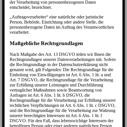
der Verarbeitung von personenbezogenen Daten
entscheidet, bezeichnet.
„Auftragsverarbeiter“ eine natürliche oder juristische
Person, Behörde, Einrichtung oder andere Stelle, die
personenbezogene Daten im Auftrag des Verantwortlichen
verarbeitet.
Maßgebliche Rechtsgrundlagen
Nach Maßgabe des Art. 13 DSGVO teilen wir Ihnen die
Rechtsgrundlagen unserer Datenverarbeitungen mit. Sofern
die Rechtsgrundlage in der Datenschutzerklärung nicht
genannt wird, gilt Folgendes: Die Rechtsgrundlage für die
Einholung von Einwilligungen ist Art. 6 Abs. 1 lit. a und
Art. 7 DSGVO, die Rechtsgrundlage für die Verarbeitung
zur Erfüllung unserer Leistungen und Durchführung
vertraglicher Maßnahmen sowie Beantwortung von
Anfragen ist Art. 6 Abs. 1 lit. b DSGVO, die
Rechtsgrundlage für die Verarbeitung zur Erfüllung unserer
rechtlichen Verpflichtungen ist Art. 6 Abs. 1 lit. c DSGVO,
und die Rechtsgrundlage für die Verarbeitung zur Wahrung
unserer berechtigten Interessen ist Art. 6 Abs. 1 lit. f
DSGVO. Für den Fall, dass lebenswichtige Interessen der
betroffenen Person oder einer anderen natürlichen Person