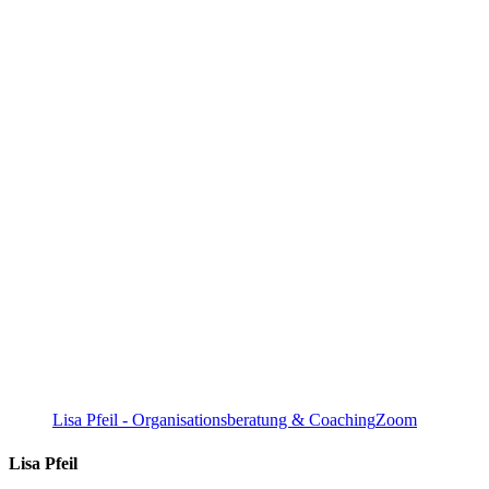
Lisa Pfeil - Organisationsberatung & Coaching
Zoom
Lisa Pfeil