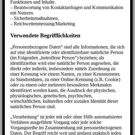
Funktionen und Inhalte.
– Beantwortung von Kontaktanfragen und Kommunikation
mit Nutzern.
– Sicherheitsmaßnahmen.
– Reichweitenmessung/Marketing
Verwendete Begrifflichkeiten
„Personenbezogene Daten“ sind alle Informationen, die sich
auf eine identifizierte oder identifizierbare natürliche Person
(im Folgenden „betroffene Person“) beziehen; als
identifizierbar wird eine natürliche Person angesehen, die
direkt oder indirekt, insbesondere mittels Zuordnung zu
einer Kennung wie einem Namen, zu einer Kennnummer,
zu Standortdaten, zu einer Online-Kennung (z.B. Cookie)
oder zu einem oder mehreren besonderen Merkmalen
identifiziert werden kann, die Ausdruck der physischen,
physiologischen, genetischen, psychischen,
wirtschaftlichen, kulturellen oder sozialen Identität dieser
natürlichen Person sind.
„Verarbeitung“ ist jeder mit oder ohne Hilfe automatisierter
Verfahren ausgeführte Vorgang oder jede solche
Vorgangsreihe im Zusammenhang mit personenbezogenen
Daten. Der Begriff reicht weit und umfasst praktisch jeden