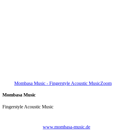
Mombasa Music - Fingerstyle Acoustic Music
Zoom
Mombasa Music
Fingerstyle Acoustic Music
www.mombasa-music.de