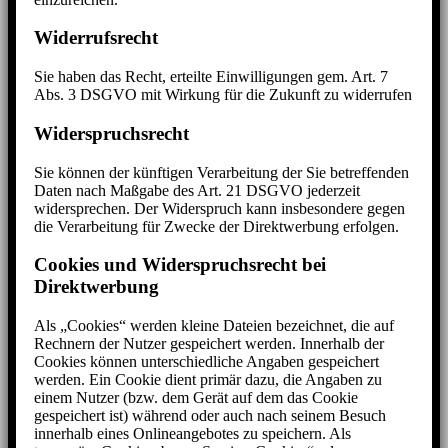
Widerrufsrecht
Sie haben das Recht, erteilte Einwilligungen gem. Art. 7
Abs. 3 DSGVO mit Wirkung für die Zukunft zu widerrufen
Widerspruchsrecht
Sie können der künftigen Verarbeitung der Sie betreffenden
Daten nach Maßgabe des Art. 21 DSGVO jederzeit
widersprechen. Der Widerspruch kann insbesondere gegen
die Verarbeitung für Zwecke der Direktwerbung erfolgen.
Cookies und Widerspruchsrecht bei
Direktwerbung
Als „Cookies“ werden kleine Dateien bezeichnet, die auf
Rechnern der Nutzer gespeichert werden. Innerhalb der
Cookies können unterschiedliche Angaben gespeichert
werden. Ein Cookie dient primär dazu, die Angaben zu
einem Nutzer (bzw. dem Gerät auf dem das Cookie
gespeichert ist) während oder auch nach seinem Besuch
innerhalb eines Onlineangebotes zu speichern. Als