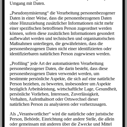
Umgang mit Daten.
„Pseudonymisierung“ die Verarbeitung personenbezogener
Daten in einer Weise, dass die personenbezogenen Daten
ohne Hinzuziehung zusätzlicher Informationen nicht mehr
einer spezifischen betroffenen Person zugeordnet werden
können, sofern diese zusätzlichen Informationen gesondert
aufbewahrt werden und technischen und organisatorischen
Maßnahmen unterliegen, die gewährleisten, dass die
personenbezogenen Daten nicht einer identifizierten oder
identifizierbaren natürlichen Person zugewiesen werden.
„Profiling“ jede Art der automatisierten Verarbeitung
personenbezogener Daten, die darin besteht, dass diese
personenbezogenen Daten verwendet werden, um
bestimmte persönliche Aspekte, die sich auf eine natürliche
Person beziehen, zu bewerten, insbesondere um Aspekte
bezüglich Arbeitsleistung, wirtschaftliche Lage, Gesundheit,
persönliche Vorlieben, Interessen, Zuverlässigkeit,
Verhalten, Aufenthaltsort oder Ortswechsel dieser
natürlichen Person zu analysieren oder vorherzusagen.
Als „Verantwortlicher“ wird die natürliche oder juristische
Person, Behörde, Einrichtung oder andere Stelle, die allein
oder gemeinsam mit anderen über die Zwecke und Mittel