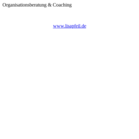
Organisationsberatung & Coaching
www.lisapfeil.de