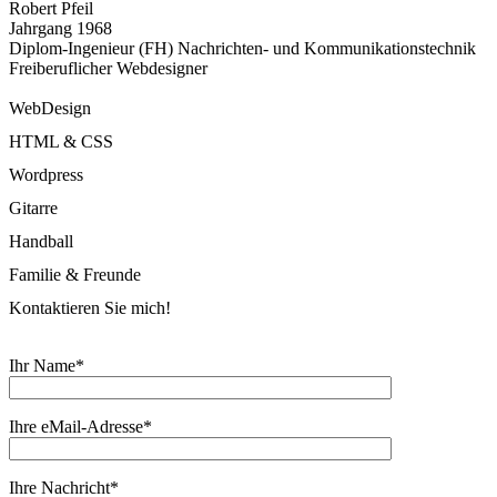
Robert Pfeil
Jahrgang 1968
Diplom-Ingenieur (FH) Nachrichten- und Kommunikationstechnik
Freiberuflicher Webdesigner
WebDesign
HTML & CSS
Wordpress
Gitarre
Handball
Familie & Freunde
Kontaktieren Sie mich!
Ihr Name*
Ihre eMail-Adresse*
Ihre Nachricht*